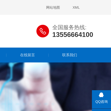
网站地图
XML
全国服务热线:
13556664100
在线留言
联系我们
QQ咨询