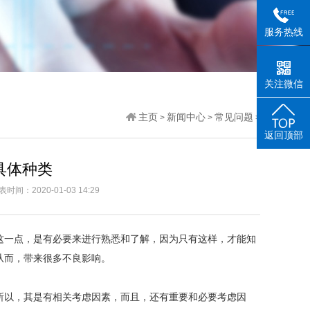
服务热线
关注微信
主页
新闻中心
常见问题
>
>
>
返回顶部
具体种类
表时间：2020-01-03 14:29
这一点，是有必要来进行熟悉和了解，因为只有这样，才能知
从而，带来很多不良影响。
所以，其是有相关考虑因素，而且，还有重要和必要考虑因