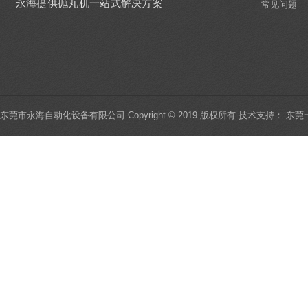
永海提供抛丸机一站式解决方案
常见问题
一个有作为的投资者，会提议、实践和塑
造公司文化，促进通过
东莞市永海自动化设备有限公司 Copyright © 2019 版权所有 技术支持：
东莞